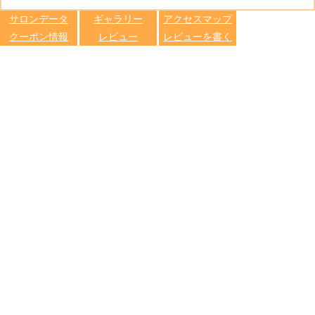
します
サロンデータ
ギャラリー
アクセスマップ
クーポン情報
レビュー
レビューを書く