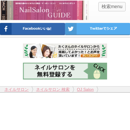
検索menu
ネイルサロン
ネイルサロン 検索
OJ Salon