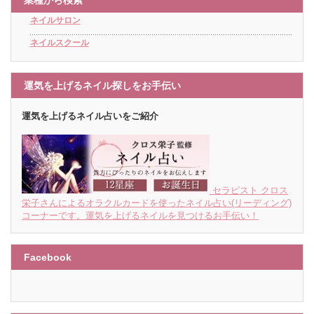
ネイルサロン
ネイルスクール
運気を上げるネイル探しをお手伝い
運気を上げるネイル占いをご紹介
セラピスト クロス
栄子さんによるオラクルカードを使ったネイル占い(リーディング)
コーナーです。運気を上げるネイルを見つけるお手伝い！
Facebook