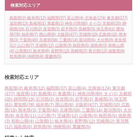
検索対応エリア
鳥取県
(2)
岐阜県
(12)
福岡県
(37)
富山県
(4)
北海道
(174)
東京都
(277)
滋賀県
(13)
島根県
(1)
青森県
(1)
神奈川県
(80)
タイ
(1)
京都府
(20)
静
岡県
(19)
石川県
(2)
佐賀県
(3)
岩手県
(2)
長崎県
(3)
埼玉県
(61)
愛知
県
(78)
福井県
(7)
岡山県
(6)
大阪府
(477)
宮城県
(10)
広島県
(16)
熊本
県
(3)
千葉県
(40)
兵庫県
(58)
三重県
(14)
新潟県
(6)
大分県
(8)
奈良県
(11)
山口県
(7)
茨城県
(12)
山梨県
(3)
秋田県
(5)
徳島県
(3)
和歌山県
(4)
山形県
(1)
栃木県
(6)
長野県
(12)
宮崎県
(2)
香川県
(12)
福島県
(6)
群馬県
(9)
沖縄県
(6)
愛媛県
(5)
検索対応エリア
鳥取県
(2)
岐阜県
(12)
福岡県
(37)
富山県
(4)
北海道
(174)
東京都
(277)
滋賀県
(13)
島根県
(1)
青森県
(1)
神奈川県
(80)
タイ
(1)
京都府
(20)
静岡県
(19)
石川県
(2)
佐賀県
(3)
岩手県
(2)
長崎県
(3)
埼玉県
(61)
愛知県
(78)
福井県
(7)
岡山県
(6)
大阪府
(477)
宮城県
(10)
広島
県
(16)
熊本県
(3)
千葉県
(40)
兵庫県
(58)
三重県
(14)
新潟県
(6)
大分
県
(8)
奈良県
(11)
山口県
(7)
茨城県
(12)
山梨県
(3)
秋田県
(5)
徳島県
(3)
和歌山県
(4)
山形県
(1)
栃木県
(6)
長野県
(12)
宮崎県
(2)
香川県
(12)
福島県
(6)
群馬県
(9)
沖縄県
(6)
愛媛県
(5)