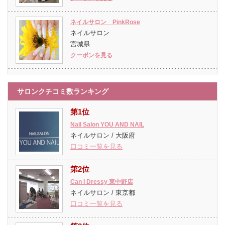
ネイルサロン PinkRose
ネイルサロン
宮城県
クーポンを見る
サロンクチコミ数ランキング
第1位
Nail Salon YOU AND NAIL
ネイルサロン / 大阪府
口コミ一覧を見る
第2位
Can I Dressy 東中野店
ネイルサロン / 東京都
口コミ一覧を見る