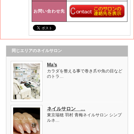
お問い合わせ先
同じエリアのネイルサロン
Ma’s
カラダを整える事で巻き爪や魚の目など
のトラ…
ネイルサロン …
東京瑞穂 羽村 青梅ネイルサロン シンプ
ルネ…