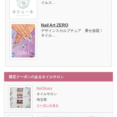
イルス…
Nail Art ZERO
デザインスカルプチュア 乗せ放題！
ネイル…
限定クーポンのあるネイルサロン
Nail Beare
ネイルサロン
埼玉県
クーポンを見る