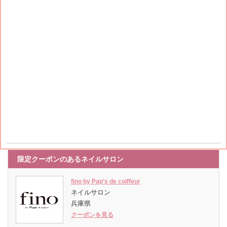
限定クーポンのあるネイルサロン
fino by Pap's de coiffeur
ネイルサロン
兵庫県
クーポンを見る