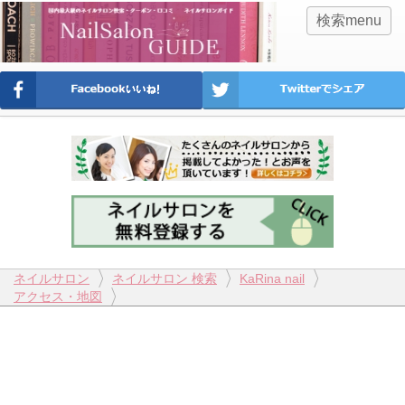
検索menu
ネイルサロン
ネイルサロン 検索
KaRina nail
アクセス・地図