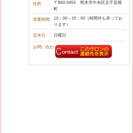
〒860-0855
熊本市中央区北千反畑
住所
町
10：00～20：00（時間外も承ってお
営業時間
ります）
定休日
日曜日
お問い合わせ先