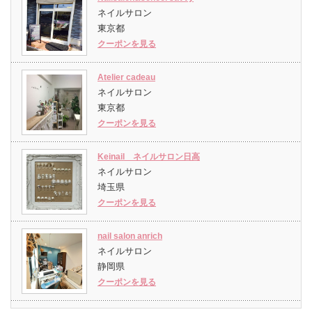
ネイルサロン
東京都
クーポンを見る
Atelier cadeau
ネイルサロン
東京都
クーポンを見る
Keinail ネイルサロン日高
ネイルサロン
埼玉県
クーポンを見る
nail salon anrich
ネイルサロン
静岡県
クーポンを見る