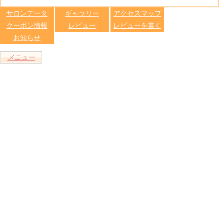
します
サロンデータ
ギャラリー
アクセスマップ
クーポン情報
レビュー
レビューを書く
お知らせ
メニュー