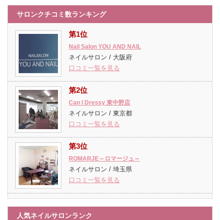
サロンクチコミ数ランキング
第1位
Nail Salon YOU AND NAIL
ネイルサロン / 大阪府
口コミ一覧を見る
第2位
Can I Dressy 東中野店
ネイルサロン / 東京都
口コミ一覧を見る
第3位
ROMARJE～ロマージュ～
ネイルサロン / 埼玉県
口コミ一覧を見る
人気ネイルサロンランク