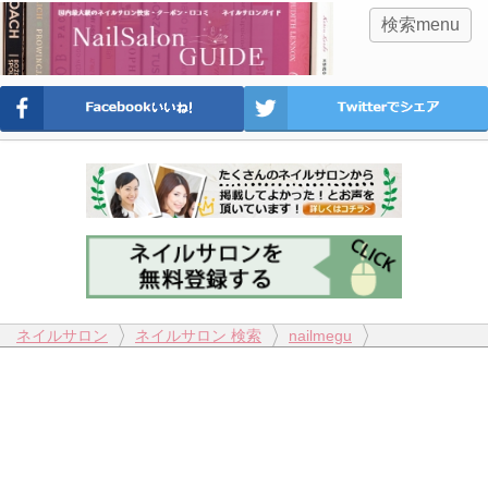
検索menu
ネイルサロン
ネイルサロン 検索
nailmegu