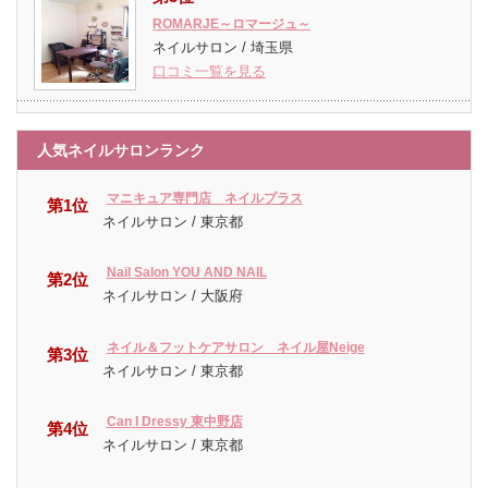
ROMARJE～ロマージュ～
ネイルサロン / 埼玉県
口コミ一覧を見る
人気ネイルサロンランク
マニキュア専門店 ネイルプラス
第1位
ネイルサロン / 東京都
Nail Salon YOU AND NAIL
第2位
ネイルサロン / 大阪府
ネイル＆フットケアサロン ネイル屋Neige
第3位
ネイルサロン / 東京都
Can I Dressy 東中野店
第4位
ネイルサロン / 東京都