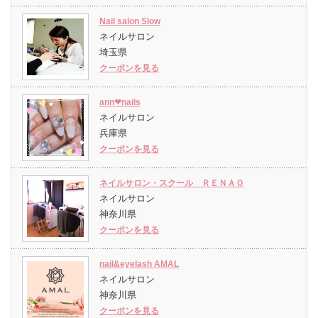
Nail salon Slow
ネイルサロン
埼玉県
クーポンを見る
ann❤︎nails
ネイルサロン
兵庫県
クーポンを見る
ネイルサロン・スクール ＲＥＮＡＯ
ネイルサロン
神奈川県
クーポンを見る
nail&eyelash AMAL
ネイルサロン
神奈川県
クーポンを見る