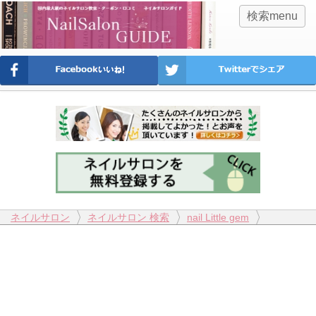
検索menu
ネイルサロン
ネイルサロン 検索
nail Little gem