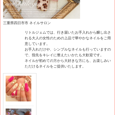
三重県四日市市 ネイルサロン
リトルジェムでは、行き届いたお手入れから醸し出さ
れる大人の女性のための上品で華やかなネイルをご用
意しています。
お手入れだけや、シンプルなネイルも行っていますの
で、指先をキレイに整えたいかたも大歓迎です。
ネイルが初めての方から大好きな方にも、お楽しみい
ただけるネイルをご提供いたします。