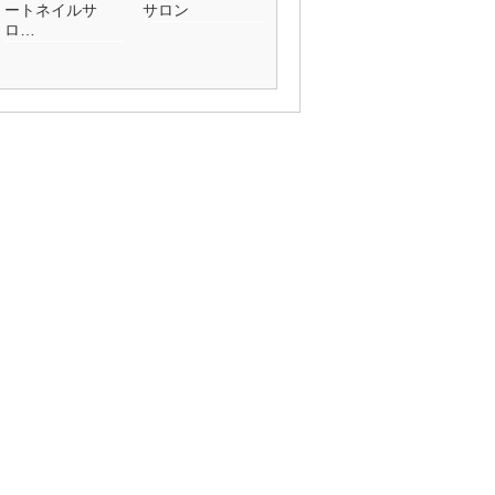
ートネイルサ
サロン
ロ…