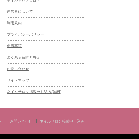
運営者について
利用規約
プライバシーポリシー
免責事項
よくある質問と答え
お問い合わせ
サイトマップ
ネイルサロン掲載申し込み(無料)
え
お問い合わせ
ネイルサロン掲載申し込み