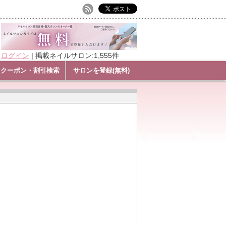
ログイン
|
掲載ネイルサロン:1,555件
クーポン・割引検索
サロンを登録(無料)