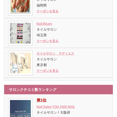
福岡県
クーポンを見る
Nail Beare
ネイルサロン
埼玉県
クーポンを見る
ネイルサロン ラディエス
ネイルサロン
東京都
クーポンを見る
サロンクチコミ数ランキング
第1位
Nail Salon YOU AND NAIL
ネイルサロン / 大阪府