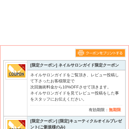
このページをプリントする
[限定クーポン] ネイルサロンガイド限定クーポン
ネイルサロンガイドをご覧頂き、レビュー投稿し
て下さったお客様限定で
次回施術料金から10%OFFさせて頂きます。
ネイルサロンガイドを見てレビュー投稿をした事
をスタッフにお伝えください。
有効期限：
無期限
[限定クーポン] [限定]キューティクルオイルプレゼ
ント(ご新規様のみ)