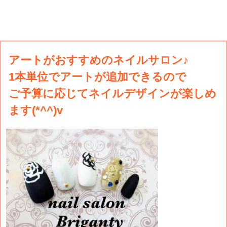
アートがおすすめのネイルサロン♪
1本単位でアートが追加できるので
ご予算に応じてネイルデザインが楽しめ
ます(*^^)v