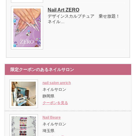
Nail Art ZERO
デザインスカルプチュア 乗せ放題！
ネイル…
限定クーポンのあるネイルサロン
nail salon anrich
ネイルサロン
静岡県
クーポンを見る
Nail Beare
ネイルサロン
埼玉県