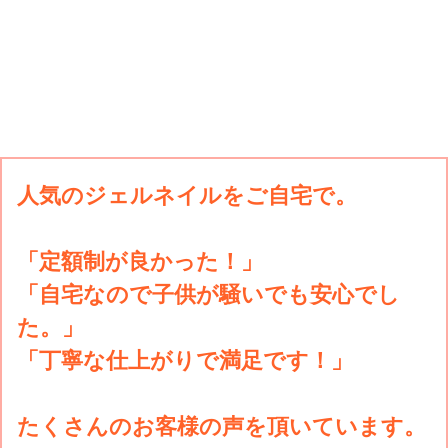
人気のジェルネイルをご自宅で。
「定額制が良かった！」
「自宅なので子供が騒いでも安心でし
た。」
「丁寧な仕上がりで満足です！」
たくさんのお客様の声を頂いています。