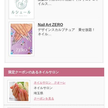
イルス…
Nail Art ZERO
デザインスカルプチュア 乗せ放題！
ネイル…
限定クーポンのあるネイルサロン
ネイルサロン クオーレ
ネイルサロン
埼玉県
クーポンを見る