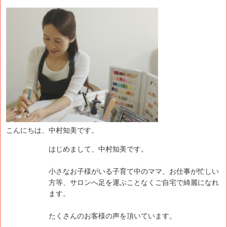
こんにちは、中村知美です。
はじめまして、中村知美です。
小さなお子様がいる子育て中のママ、お仕事が忙しい
方等、サロンへ足を運ぶことなくご自宅で綺麗になれ
ます。
たくさんのお客様の声を頂いています。