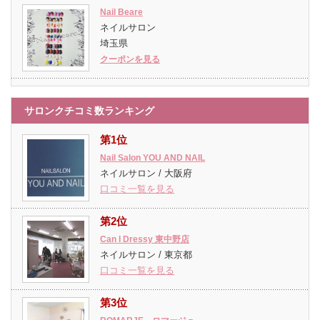
Nail Beare
ネイルサロン
埼玉県
クーポンを見る
サロンクチコミ数ランキング
第1位
Nail Salon YOU AND NAIL
ネイルサロン / 大阪府
口コミ一覧を見る
第2位
Can I Dressy 東中野店
ネイルサロン / 東京都
口コミ一覧を見る
第3位