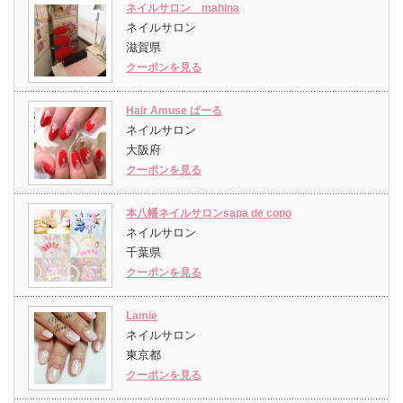
ネイルサロン mahina
ネイルサロン
滋賀県
クーポンを見る
Hair Amuse ぱーる
ネイルサロン
大阪府
クーポンを見る
本八幡ネイルサロンsapa de copo
ネイルサロン
千葉県
クーポンを見る
Lamie
ネイルサロン
東京都
クーポンを見る