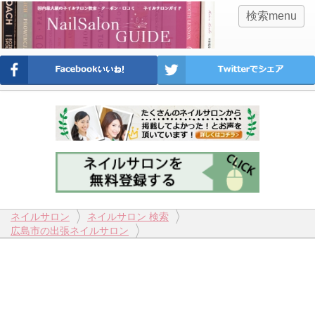
検索menu
ネイルサロン
ネイルサロン 検索
広島市の出張ネイルサロン