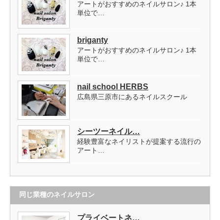
アートがおすすめのネイルサロン♪ 1本
単位で…
briganty
アートがおすすめのネイルサロン♪ 1本
単位で…
nail school HERBS
広島県三原市にあるネイルスクール
シーツーネイル…
経験豊富なネイリストが提案する流行の
アート…
同じ業種のネイルサロン
プライベートネ…