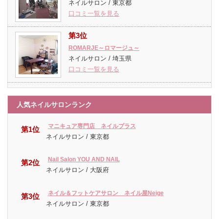
ネイルサロン / 東京都
口コミ一覧を見る
第3位
ROMARJE～ロマージュ～
ネイルサロン / 埼玉県
口コミ一覧を見る
人気ネイルサロンランク
マニキュア専門店 ネイルプラス
第1位
ネイルサロン / 東京都
Nail Salon YOU AND NAIL
第2位
ネイルサロン / 大阪府
ネイル＆フットケアサロン ネイル屋Neige
第3位
ネイルサロン / 東京都