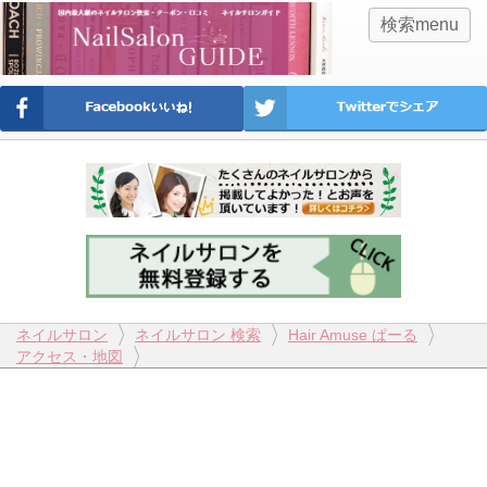
検索menu
ネイルサロン
ネイルサロン 検索
Hair Amuse ぱーる
アクセス・地図