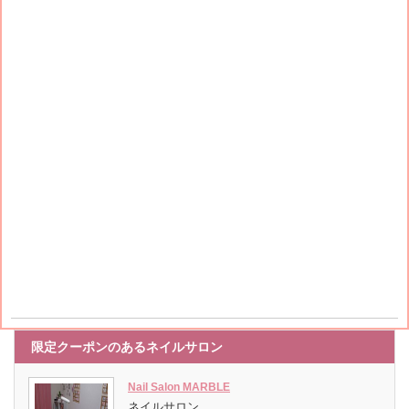
限定クーポンのあるネイルサロン
Nail Salon MARBLE
ネイルサロン