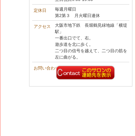
毎週月曜日
定休日
第2第３ 月火曜日連休
大阪市地下鉄 長堀鶴見緑地線「横堤
アクセス
駅」
一番出口でて、右。
遊歩道を北に歩く。
二つ目の信号を越えて、二つ目の筋を
左に曲がる。
お問い合わせ先