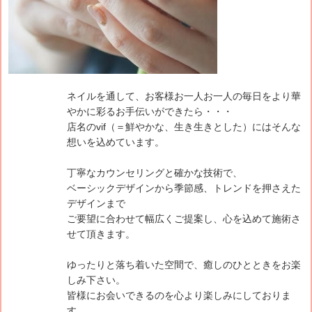
ネイルを通して、お客様お一人お一人の毎日をより華
やかに彩るお手伝いができたら・・・
店名のvif（＝鮮やかな、生き生きとした）にはそんな
想いを込めています。
丁寧なカウンセリングと確かな技術で、
ベーシックデザインから季節感、トレンドを押さえた
デザインまで
ご要望に合わせて幅広くご提案し、心を込めて施術さ
せて頂きます。
ゆったりと落ち着いた空間で、癒しのひとときをお楽
しみ下さい。
皆様にお会いできるのを心より楽しみにしておりま
す。