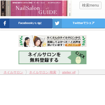
検索menu
ネイルサロン
ネイルサロン 検索
atelier vif