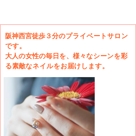
阪神西宮徒歩３分のプライベートサロン
です。
大人の女性の毎日を、様々なシーンを彩
る素敵なネイルをお届けします。