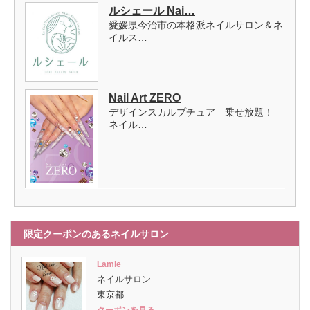
ルシェール Nai…
愛媛県今治市の本格派ネイルサロン＆ネ
イルス…
Nail Art ZERO
デザインスカルプチュア 乗せ放題！
ネイル…
限定クーポンのあるネイルサロン
Lamie
ネイルサロン
東京都