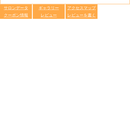
します
サロンデータ
ギャラリー
アクセスマップ
クーポン情報
レビュー
レビューを書く