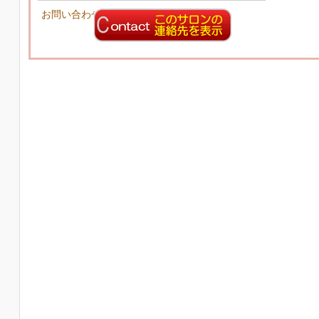
お問い合わせ先