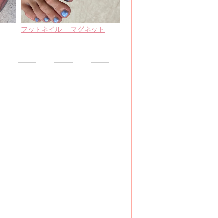
フットネイル マグネット