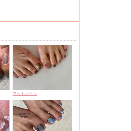
フットネイル