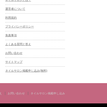
運営者について
利用規約
プライバシーポリシー
免責事項
よくある質問と答え
お問い合わせ
サイトマップ
ネイルサロン掲載申し込み(無料)
え
お問い合わせ
ネイルサロン掲載申し込み