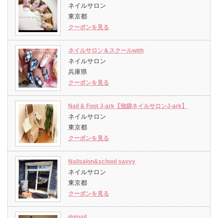
ネイルサロン
東京都
クーポンを見る
ネイルサロン＆スクールwith
ネイルサロン
兵庫県
クーポンを見る
Nail & Foot J-ark【池袋ネイルサロンJ-ark】
ネイルサロン
東京都
クーポンを見る
Nailsalon&school savvy
ネイルサロン
東京都
クーポンを見る
dotnail