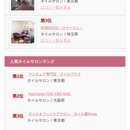
ネイルサロン / 東京都
口コミ一覧を見る
第3位
ROMARJE～ロマージュ～
ネイルサロン / 埼玉県
口コミ一覧を見る
人気ネイルサロンランク
マニキュア専門店 ネイルプラス
第1位
ネイルサロン / 東京都
Nail Salon YOU AND NAIL
第2位
ネイルサロン / 大阪府
ネイル＆フットケアサロン ネイル屋Neige
第3位
ネイルサロン / 東京都