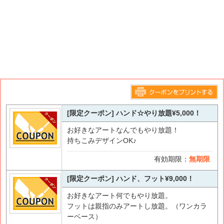
このページをプリントする
[限定クーポン] ハンド☆やり放題¥5,000！
お好きなアートなんでもやり放題！
持ちこみデザインOK♪
有効期限：
無期限
[限定クーポン] ハンド、フット¥9,000！
お好きなアート何でもやり放題。
フットは親指のみアートし放題。（ワンカラ
ーベース）