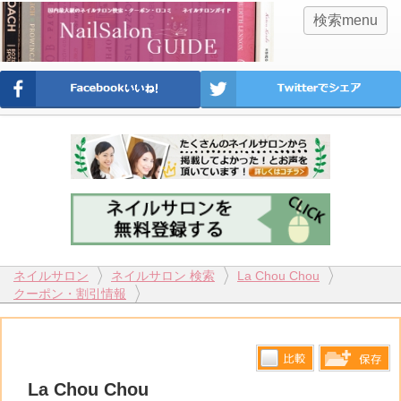
検索menu
ネイルサロン
ネイルサロン 検索
La Chou Chou
クーポン・割引情報
比較す
La Chou Chou
保存リス