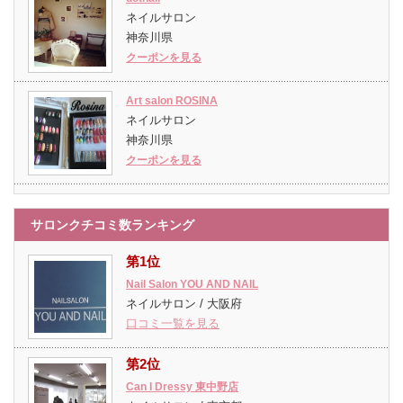
ネイルサロン
神奈川県
クーポンを見る
Art salon ROSINA
ネイルサロン
神奈川県
クーポンを見る
サロンクチコミ数ランキング
第1位
Nail Salon YOU AND NAIL
ネイルサロン / 大阪府
口コミ一覧を見る
第2位
Can I Dressy 東中野店