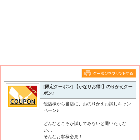
このページをプリントする
[限定クーポン] 【かなりお得!】のりかえクー
ポン♪
他店様から当店に、おのりかえお試しキャン
ペーン♪
どんなところか試してみないと通いたくな
い…
そんなお客様必見！