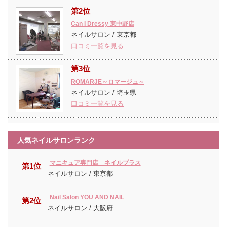
第2位
Can I Dressy 東中野店
ネイルサロン / 東京都
口コミ一覧を見る
第3位
ROMARJE～ロマージュ～
ネイルサロン / 埼玉県
口コミ一覧を見る
人気ネイルサロンランク
マニキュア専門店 ネイルプラス
第1位
ネイルサロン / 東京都
Nail Salon YOU AND NAIL
第2位
ネイルサロン / 大阪府