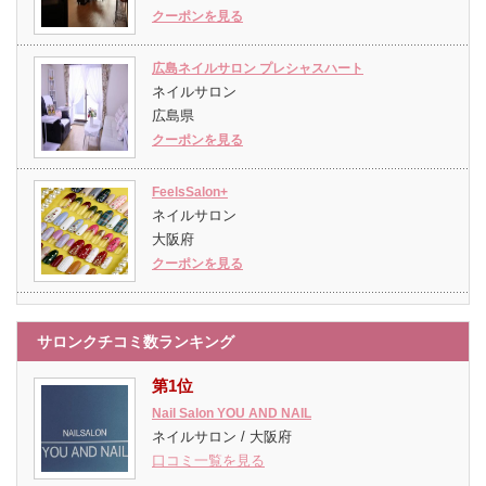
クーポンを見る
広島ネイルサロン プレシャスハート
ネイルサロン
広島県
クーポンを見る
FeelsSalon+
ネイルサロン
大阪府
クーポンを見る
サロンクチコミ数ランキング
第1位
Nail Salon YOU AND NAIL
ネイルサロン / 大阪府
口コミ一覧を見る