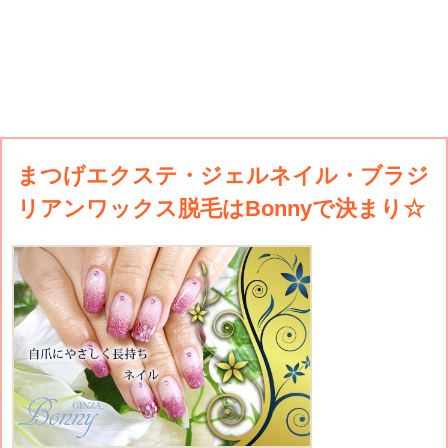
まつげエクステ・ジェルネイル・ブラジ
リアンワックス脱毛はBonnyで決まり☆