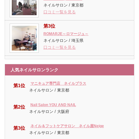
ネイルサロン / 東京都
口コミ一覧を見る
第3位
ROMARJE～ロマージュ～
ネイルサロン / 埼玉県
口コミ一覧を見る
人気ネイルサロンランク
マニキュア専門店 ネイルプラス
第1位
ネイルサロン / 東京都
Nail Salon YOU AND NAIL
第2位
ネイルサロン / 大阪府
ネイル＆フットケアサロン ネイル屋Neige
第3位
ネイルサロン / 東京都