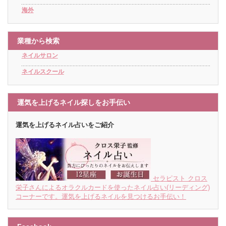
海外
業種から検索
ネイルサロン
ネイルスクール
運気を上げるネイル探しをお手伝い
運気を上げるネイル占いをご紹介
セラピスト クロス
栄子さんによるオラクルカードを使ったネイル占い(リーディング)
コーナーです。運気を上げるネイルを見つけるお手伝い！