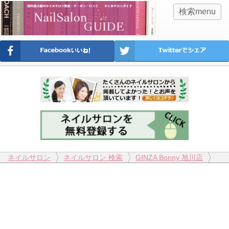
検索menu
ネイルサロン
ネイルサロン 検索
GINZA Bonny 旭川店