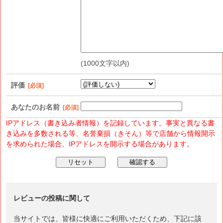
(1000文字以内)
評価
[必須]
あなたのお名前
[必須]
IPアドレス（書き込み者情報）を記録しています。事実と異なる書
き込みを多数される等、名誉棄損（きそん）等で店舗から情報開示
を求められた場合、IPアドレスを開示する場合があります。
レビューの投稿に関して
当サイトでは、皆様に快適にご利用いただくため、下記に該