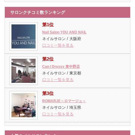
サロンクチコミ数ランキング
第1位
Nail Salon YOU AND NAIL
ネイルサロン / 大阪府
口コミ一覧を見る
第2位
Can I Dressy 東中野店
ネイルサロン / 東京都
口コミ一覧を見る
第3位
ROMARJE～ロマージュ～
ネイルサロン / 埼玉県
口コミ一覧を見る