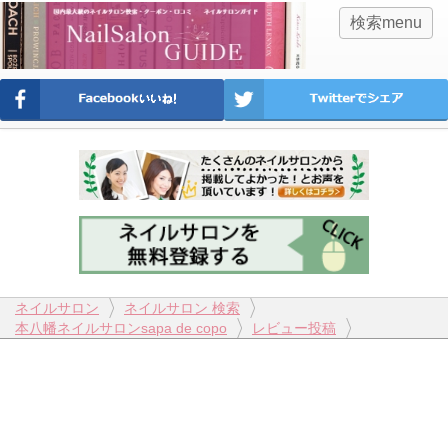
検索menu
ネイルサロン
ネイルサロン 検索
本八幡ネイルサロンsapa de copo
レビュー投稿