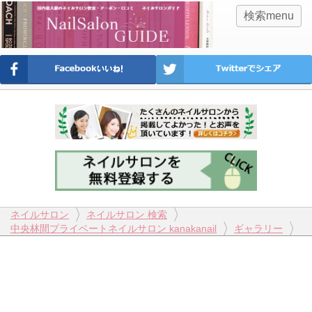
検索menu
ネイルサロン
ネイルサロン 検索
中央林間プライベートネイルサロン kanakanail
ギャラリー