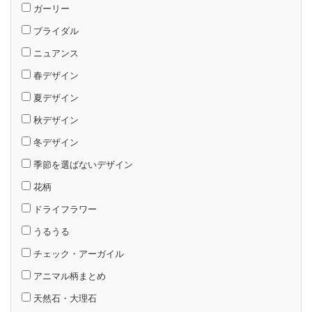
ガーリー
ブライダル
ニュアンス
春デザイン
夏デザイン
秋デザイン
冬デザイン
季節を選ばないデザイン
花柄
ドライフラワー
うるうる
チェック・アーガイル
アニマル柄まとめ
天然石・大理石