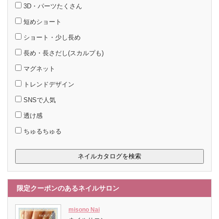
3D・パーツたくさん
短めショート
ショート・少し長め
長め・長さだし(スカルプも)
マグネット
トレンドデザイン
SNSで人気
透け感
ちゅるちゅる
限定クーポンのあるネイルサロン
misono Nai