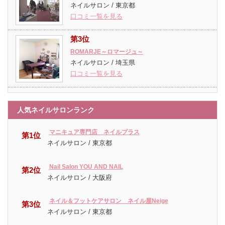
ネイルサロン / 東京都
口コミ一覧を見る
第3位
ROMARJE～ロマージュ～
ネイルサロン / 埼玉県
口コミ一覧を見る
人気ネイルサロンランク
マニキュア専門店 ネイルプラス
第1位
ネイルサロン / 東京都
Nail Salon YOU AND NAIL
第2位
ネイルサロン / 大阪府
ネイル＆フットケアサロン ネイル屋Neige
第3位
ネイルサロン / 東京都