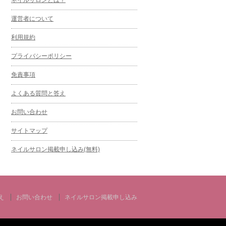
運営者について
利用規約
プライバシーポリシー
免責事項
よくある質問と答え
お問い合わせ
サイトマップ
ネイルサロン掲載申し込み(無料)
え
お問い合わせ
ネイルサロン掲載申し込み