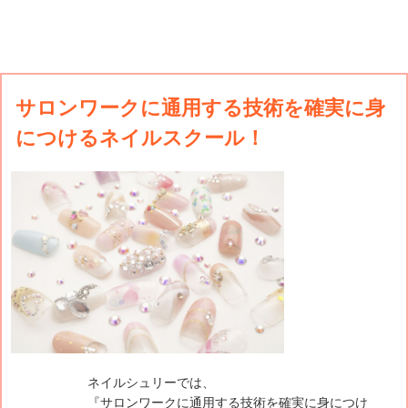
サロンワークに通用する技術を確実に身
につけるネイルスクール！
ネイルシュリーでは、
『サロンワークに通用する技術を確実に身につけ