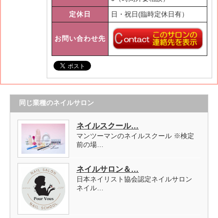
定休日
日・祝日(臨時定休日有）
お問い合わせ先
同じ業種のネイルサロン
ネイルスクール…
マンツーマンのネイルスクール ※検定
前の場…
ネイルサロン＆…
日本ネイリスト協会認定ネイルサロン
ネイル…