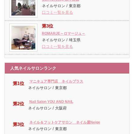
ネイルサロン / 東京都
口コミ一覧を見る
第3位
ROMARJE～ロマージュ～
ネイルサロン / 埼玉県
口コミ一覧を見る
人気ネイルサロンランク
マニキュア専門店 ネイルプラス
第1位
ネイルサロン / 東京都
Nail Salon YOU AND NAIL
第2位
ネイルサロン / 大阪府
ネイル＆フットケアサロン ネイル屋Neige
第3位
ネイルサロン / 東京都