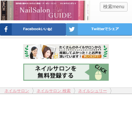
検索menu
ネイルサロン
ネイルサロン 検索
ネイルシュリー