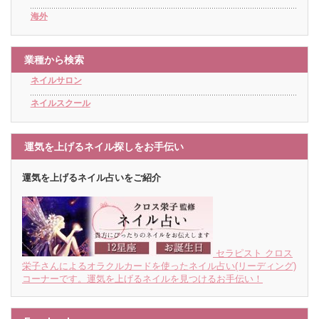
海外
業種から検索
ネイルサロン
ネイルスクール
運気を上げるネイル探しをお手伝い
運気を上げるネイル占いをご紹介
セラピスト クロス
栄子さんによるオラクルカードを使ったネイル占い(リーディング)
コーナーです。運気を上げるネイルを見つけるお手伝い！