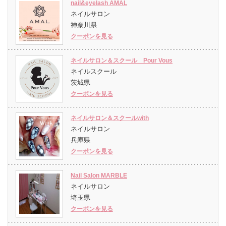
nail&eyelash AMAL
ネイルサロン
神奈川県
クーポンを見る
ネイルサロン＆スクール Pour Vous
ネイルスクール
茨城県
クーポンを見る
ネイルサロン＆スクールwith
ネイルサロン
兵庫県
クーポンを見る
Nail Salon MARBLE
ネイルサロン
埼玉県
クーポンを見る