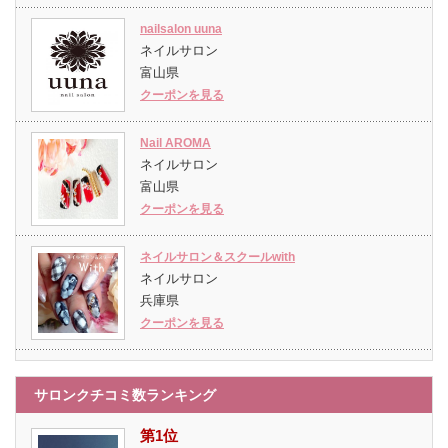
nailsalon uuna
ネイルサロン
富山県
クーポンを見る
Nail AROMA
ネイルサロン
富山県
クーポンを見る
ネイルサロン＆スクールwith
ネイルサロン
兵庫県
クーポンを見る
サロンクチコミ数ランキング
第1位