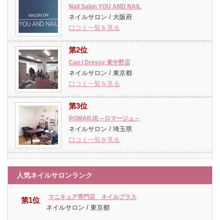
Nail Salon YOU AND NAIL
ネイルサロン / 大阪府
口コミ一覧を見る
第2位
Can I Dressy 東中野店
ネイルサロン / 東京都
口コミ一覧を見る
第3位
ROMARJE～ロマージュ～
ネイルサロン / 埼玉県
口コミ一覧を見る
人気ネイルサロンランク
マニキュア専門店 ネイルプラス
第1位
ネイルサロン / 東京都