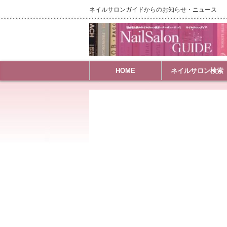
ネイルサロンガイドからのお知らせ・ニュース
HOME
ネイルサロン検索