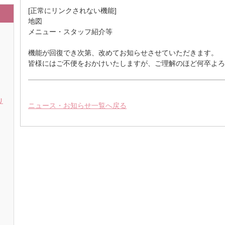
[正常にリンクされない機能]
地図
メニュー・スタッフ紹介等
機能が回復でき次第、改めてお知らせさせていただきます。
皆様にはご不便をおかけいたしますが、ご理解のほど何卒よろ
リ
ニュース・お知らせ一覧へ戻る