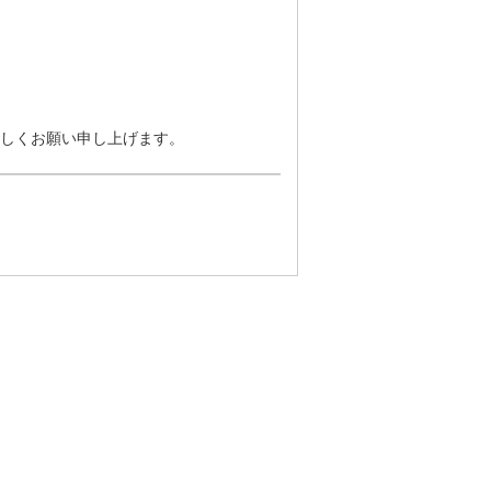
しくお願い申し上げます。