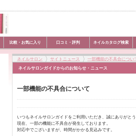
比較・お気に入り
口コミ・評判
ネイルカタログ検索
ネイルサロン
サイトニュース
一部機能の不具合につい
ネイルサロンガイドからのお知らせ・ニュース
一部機能の不具合について
いつもネイルサロンガイドをご利用いただき、誠にありがとう
現在、一部の機能に不具合が発生しております。
対応中でございますが、時間がかかる見込みです。