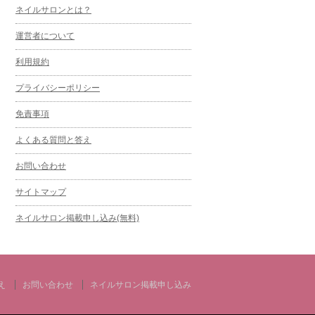
ネイルサロンとは？
運営者について
利用規約
プライバシーポリシー
免責事項
よくある質問と答え
お問い合わせ
サイトマップ
ネイルサロン掲載申し込み(無料)
え
お問い合わせ
ネイルサロン掲載申し込み