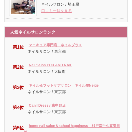
ネイルサロン / 埼玉県
口コミ一覧を見る
人気ネイルサロンランク
マニキュア専門店 ネイルプラス
第1位
ネイルサロン / 東京都
Nail Salon YOU AND NAIL
第2位
ネイルサロン / 大阪府
ネイル＆フットケアサロン ネイル屋Neige
第3位
ネイルサロン / 東京都
Can I Dressy 東中野店
第4位
ネイルサロン / 東京都
home nail salon＆school happiness 杉戸幸手久喜春日
第5位