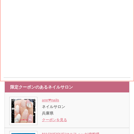
限定クーポンのあるネイルサロン
ann❤︎nails
ネイルサロン
兵庫県
クーポンを見る