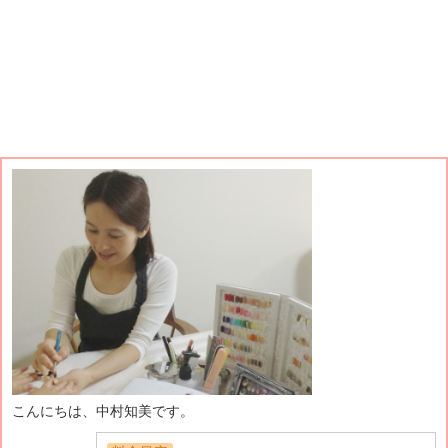
こんにちは、中村知美です。