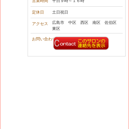
営業時間
平日９時～１６時
定休日
土日祝日
広島市 中区 西区 南区 佐伯区
アクセス
東区
お問い合わせ先