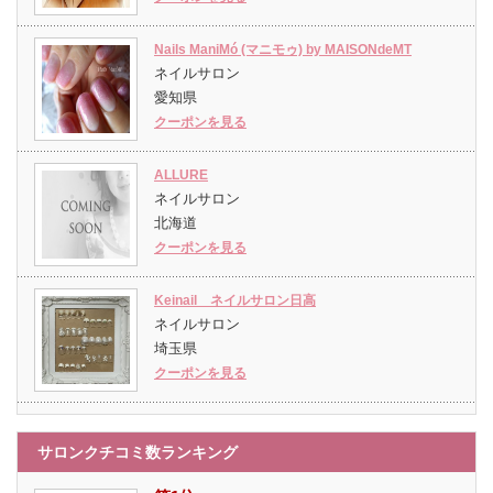
Nails ManiMó (マニモゥ) by MAISONdeMT
ネイルサロン
愛知県
クーポンを見る
ALLURE
ネイルサロン
北海道
クーポンを見る
Keinail ネイルサロン日高
ネイルサロン
埼玉県
クーポンを見る
サロンクチコミ数ランキング