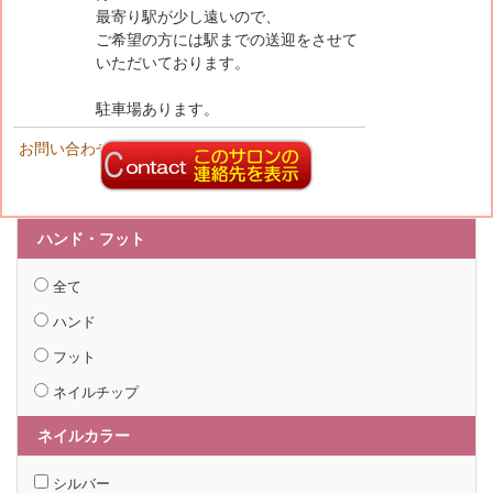
最寄り駅が少し遠いので、
ご希望の方には駅までの送迎をさせて
いただいております。
駐車場あります。
お問い合わせ先
ハンド・フット
全て
ハンド
フット
ネイルチップ
ネイルカラー
シルバー