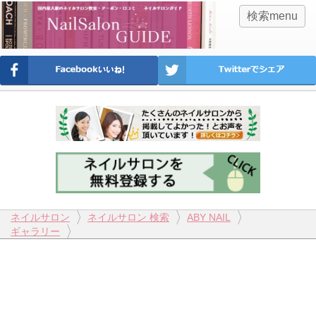
検索menu
ネイルサロン
ネイルサロン 検索
ABY NAIL
ギャラリー