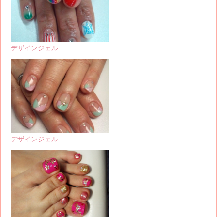
デザインジェル
デザインジェル