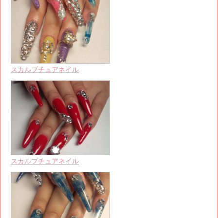
スカルプチュアネイル
スカルプチュアネイル