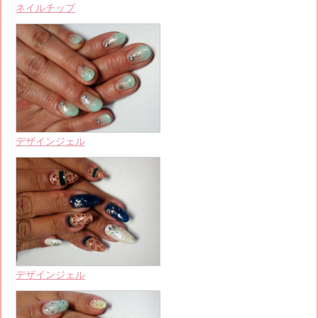
ネイルチップ
デザインジェル
デザインジェル