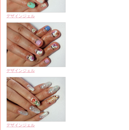
デザインジェル
デザインジェル
デザインジェル