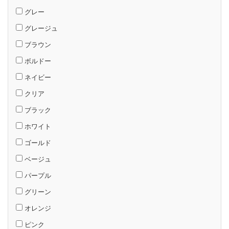
グレー
グレージュ
ブラウン
ボルドー
ネイビー
クリア
ブラック
ホワイト
ゴールド
ベージュ
パープル
グリーン
オレンジ
ピンク