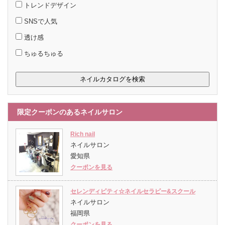
トレンドデザイン
SNSで人気
透け感
ちゅるちゅる
限定クーポンのあるネイルサロン
Rich nail
ネイルサロン
愛知県
クーポンを見る
セレンディピティ☆ネイルセラピー&スクール
ネイルサロン
福岡県
クーポンを見る