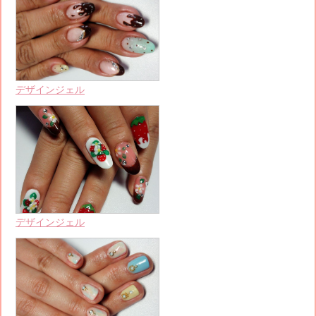
デザインジェル
デザインジェル