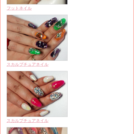
フットネイル
スカルプチュアネイル
スカルプチュアネイル