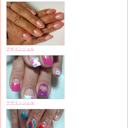
デザインジェル
デザインジェル