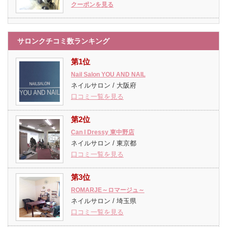
クーポンを見る
サロンクチコミ数ランキング
第1位
Nail Salon YOU AND NAIL
ネイルサロン / 大阪府
口コミ一覧を見る
第2位
Can I Dressy 東中野店
ネイルサロン / 東京都
口コミ一覧を見る
第3位
ROMARJE～ロマージュ～
ネイルサロン / 埼玉県
口コミ一覧を見る