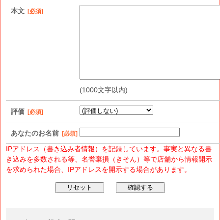
本文
[必須]
(1000文字以内)
評価
[必須]
あなたのお名前
[必須]
IPアドレス（書き込み者情報）を記録しています。事実と異なる書
き込みを多数される等、名誉棄損（きそん）等で店舗から情報開示
を求められた場合、IPアドレスを開示する場合があります。