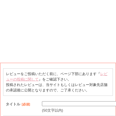
レビューをご投稿いただく前に、ページ下部にあります『
レビ
ューの投稿に関して
』をご確認下さい。
投稿されたレビューは、当サイトもしくはレビュー対象先店舗
の承認後に公開となりますので、ご了承ください。
タイトル
[必須]
(50文字以内)