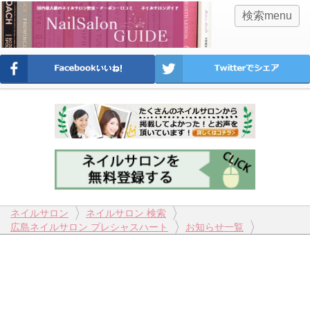
検索menu
ネイルサロン
ネイルサロン 検索
広島ネイルサロン プレシャスハート
お知らせ一覧