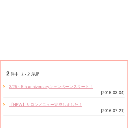
2
件中
1 - 2 件目
3/25～5th anniversaryキャンペーンスタート！
[2015-03-04]
【NEW】サロンメニュー完成しました！
[2016-07-21]