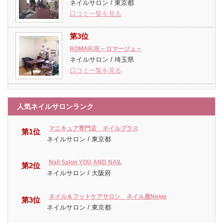
ネイルサロン / 東京都
口コミ一覧を見る
第3位
ROMARJE～ロマージュ～
ネイルサロン / 埼玉県
口コミ一覧を見る
人気ネイルサロンランク
マニキュア専門店 ネイルプラス
第1位
ネイルサロン / 東京都
Nail Salon YOU AND NAIL
第2位
ネイルサロン / 大阪府
ネイル＆フットケアサロン ネイル屋Neige
第3位
ネイルサロン / 東京都