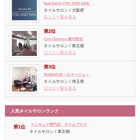
Nail Salon YOU AND NAIL
ネイルサロン / 大阪府
口コミ一覧を見る
第2位
Can I Dressy 東中野店
ネイルサロン / 東京都
口コミ一覧を見る
第3位
ROMARJE～ロマージュ～
ネイルサロン / 埼玉県
口コミ一覧を見る
人気ネイルサロンランク
マニキュア専門店 ネイルプラス
第1位
ネイルサロン / 東京都