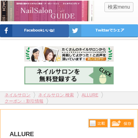
検索menu
ネイルサロン
ネイルサロン 検索
ALLURE
クーポン・割引情報
比較す
ALLURE
保存リス