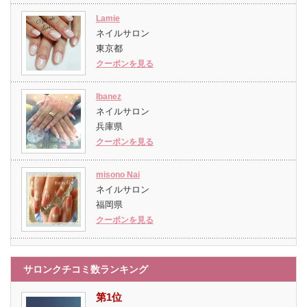
Lamie
ネイルサロン
東京都
クーポンを見る
Ibanez
ネイルサロン
兵庫県
クーポンを見る
misono Nai
ネイルサロン
福岡県
クーポンを見る
サロンクチコミ数ランキング
第1位