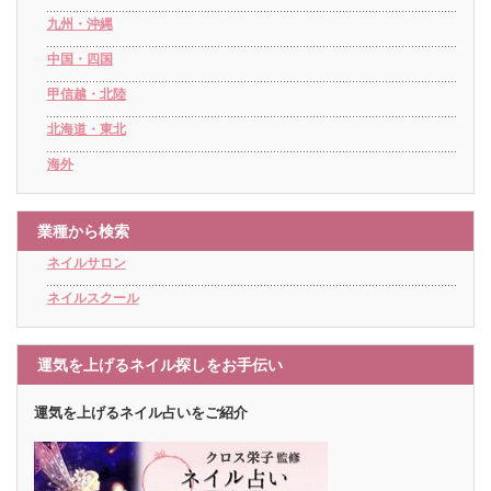
九州・沖縄
中国・四国
甲信越・北陸
北海道・東北
海外
業種から検索
ネイルサロン
ネイルスクール
運気を上げるネイル探しをお手伝い
運気を上げるネイル占いをご紹介