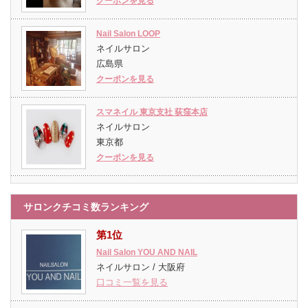
クーポンを見る
Nail Salon LOOP
ネイルサロン
広島県
クーポンを見る
スマネイル 東京支社 荻窪本店
ネイルサロン
東京都
クーポンを見る
サロンクチコミ数ランキング
第1位
Nail Salon YOU AND NAIL
ネイルサロン / 大阪府
口コミ一覧を見る