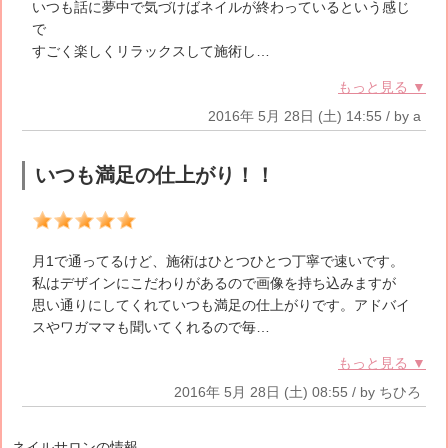
いつも話に夢中で気づけばネイルが終わっているという感じ
で
すごく楽しくリラックスして施術し…
もっと見る ▼
2016年 5月 28日 (土) 14:55 / by a
いつも満足の仕上がり！！
5
月1で通ってるけど、施術はひとつひとつ丁寧で速いです。
私はデザインにこだわりがあるので画像を持ち込みますが
思い通りにしてくれていつも満足の仕上がりです。アドバイ
スやワガママも聞いてくれるので毎…
もっと見る ▼
2016年 5月 28日 (土) 08:55 / by ちひろ
ネイルサロンの情報