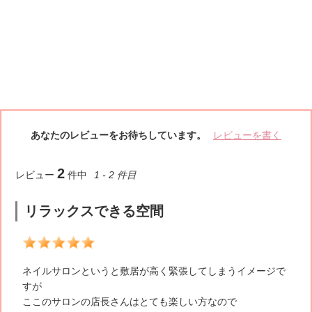
あなたのレビューをお待ちしています。
レビューを書く
2
レビュー
件中
1 - 2 件目
リラックスできる空間
5
ネイルサロンというと敷居が高く緊張してしまうイメージで
すが
ここのサロンの店長さんはとても楽しい方なので