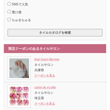
SNSで人気
透け感
ちゅるちゅる
限定クーポンのあるネイルサロン
Nail Salon Merjoie
ネイルサロン
兵庫県
クーポンを見る
salon de ecaille
ネイルサロン
埼玉県
クーポンを見る