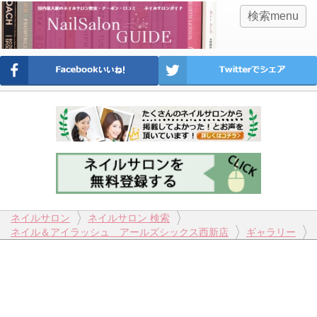
検索menu
ネイルサロン
ネイルサロン 検索
ネイル＆アイラッシュ アールズシックス西新店
ギャラリー