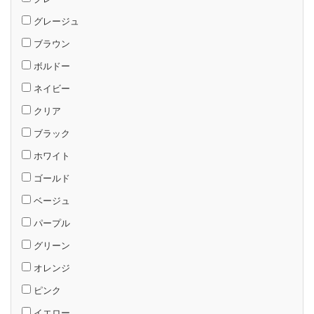
グレージュ
ブラウン
ボルドー
ネイビー
クリア
ブラック
ホワイト
ゴールド
ベージュ
パープル
グリーン
オレンジ
ピンク
イエロー