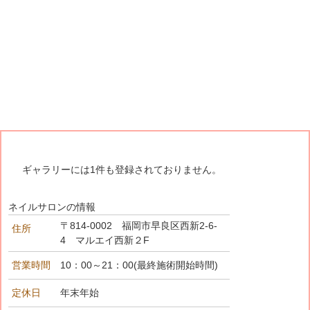
ギャラリーには1件も登録されておりません。
ネイルサロンの情報
〒814-0002 福岡市早良区西新2-6-
住所
4 マルエイ西新２F
営業時間
10：00～21：00(最終施術開始時間)
定休日
年末年始