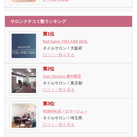
サロンクチコミ数ランキング
第1位
Nail Salon YOU AND NAIL
ネイルサロン / 大阪府
口コミ一覧を見る
第2位
Can I Dressy 東中野店
ネイルサロン / 東京都
口コミ一覧を見る
第3位
ROMARJE～ロマージュ～
ネイルサロン / 埼玉県
口コミ一覧を見る