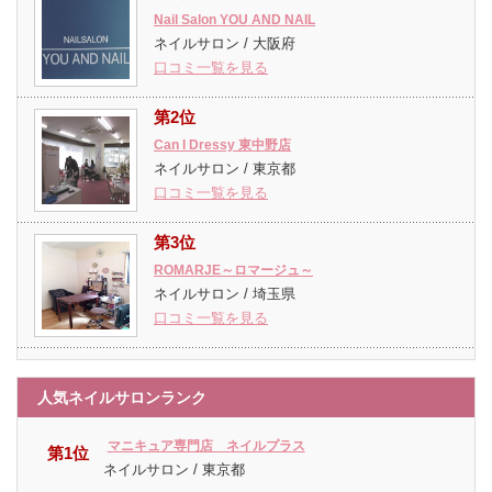
Nail Salon YOU AND NAIL
ネイルサロン / 大阪府
口コミ一覧を見る
第2位
Can I Dressy 東中野店
ネイルサロン / 東京都
口コミ一覧を見る
第3位
ROMARJE～ロマージュ～
ネイルサロン / 埼玉県
口コミ一覧を見る
人気ネイルサロンランク
マニキュア専門店 ネイルプラス
第1位
ネイルサロン / 東京都