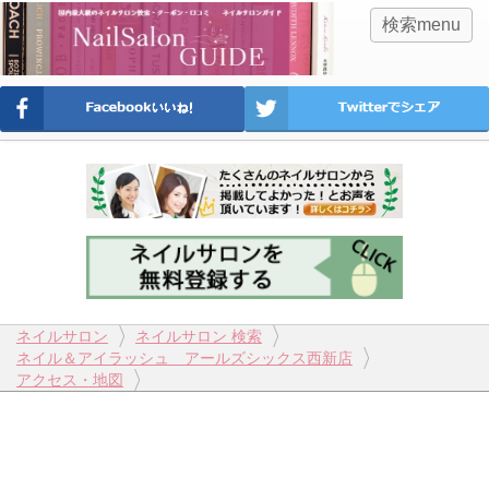
検索menu
ネイルサロン
ネイルサロン 検索
ネイル＆アイラッシュ アールズシックス西新店
アクセス・地図