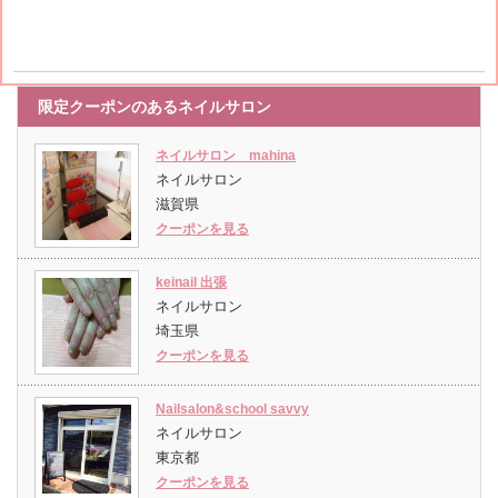
限定クーポンのあるネイルサロン
ネイルサロン mahina
ネイルサロン
滋賀県
クーポンを見る
keinail 出張
ネイルサロン
埼玉県
クーポンを見る
Nailsalon&school savvy
ネイルサロン
東京都
クーポンを見る