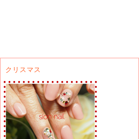
クリスマス