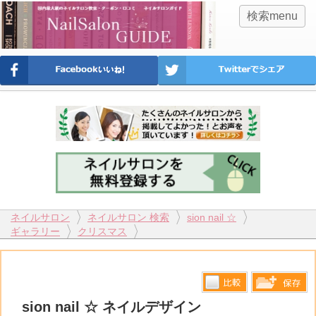
検索menu
ネイルサロン
ネイルサロン 検索
sion nail ☆
ギャラリー
クリスマス
比較す
sion nail ☆ ネイルデザイン
保存リス