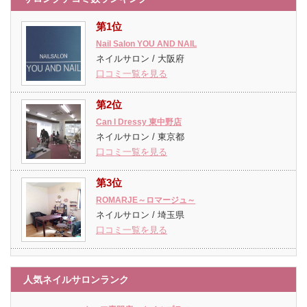
第1位
Nail Salon YOU AND NAIL
ネイルサロン / 大阪府
口コミ一覧を見る
第2位
Can I Dressy 東中野店
ネイルサロン / 東京都
口コミ一覧を見る
第3位
ROMARJE～ロマージュ～
ネイルサロン / 埼玉県
口コミ一覧を見る
人気ネイルサロンランク