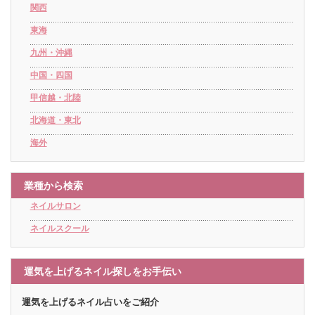
関西
東海
九州・沖縄
中国・四国
甲信越・北陸
北海道・東北
海外
業種から検索
ネイルサロン
ネイルスクール
運気を上げるネイル探しをお手伝い
運気を上げるネイル占いをご紹介