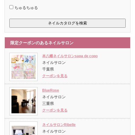
ちゅるちゅる
限定クーポンのあるネイルサロン
本八幡ネイルサロンsapa de copo
ネイルサロン
千葉県
クーポンを見る
BlueRose
ネイルサロン
三重県
クーポンを見る
ネイルサロンRibelle
ネイルサロン