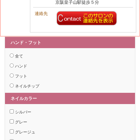
京阪皇子山駅徒歩５分
連絡先
ハンド・フット
全て
ハンド
フット
ネイルチップ
ネイルカラー
シルバー
グレー
グレージュ