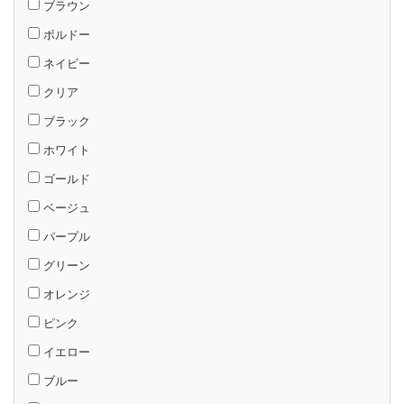
ブラウン
ボルドー
ネイビー
クリア
ブラック
ホワイト
ゴールド
ベージュ
パープル
グリーン
オレンジ
ピンク
イエロー
ブルー