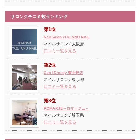
サロンクチコミ数ランキング
第1位
Nail Salon YOU AND NAIL
ネイルサロン / 大阪府
口コミ一覧を見る
第2位
Can I Dressy 東中野店
ネイルサロン / 東京都
口コミ一覧を見る
第3位
ROMARJE～ロマージュ～
ネイルサロン / 埼玉県
口コミ一覧を見る