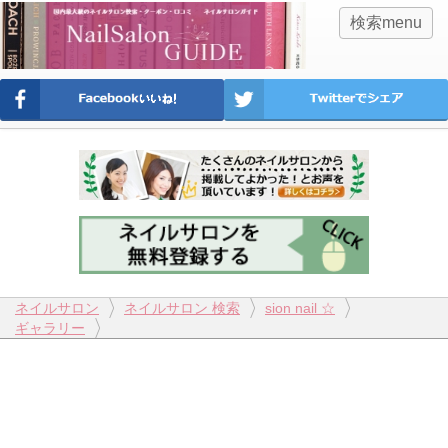
検索menu
ネイルサロン
ネイルサロン 検索
sion nail ☆
ギャラリー