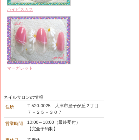
ハイビスカス
マーガレット
ネイルサロンの情報
〒520-0025 大津市皇子が丘２丁目
住所
７－２５－３０７
10:00～18:00（最終受付）
営業時間
【完全予約制】