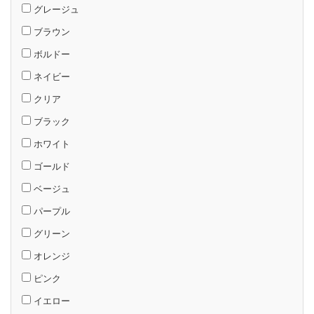
グレージュ
ブラウン
ボルドー
ネイビー
クリア
ブラック
ホワイト
ゴールド
ベージュ
パープル
グリーン
オレンジ
ピンク
イエロー