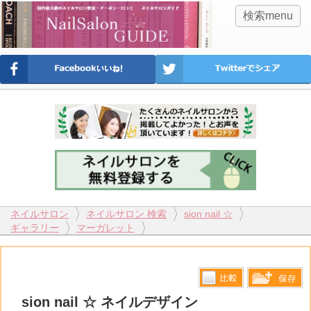
検索menu
ネイルサロン
ネイルサロン 検索
sion nail ☆
ギャラリー
マーガレット
比較す
sion nail ☆ ネイルデザイン
保存リス