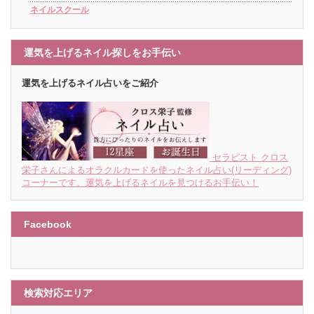
ネイルスクール
運気を上げるネイル探しをお手伝い
運気を上げるネイル占いをご紹介
セラピスト クロス
栄子さんによるオラクルカードを使ったネイル占い(リーディング)
コーナーです。運気を上げるネイルを見つけるお手伝い！
Facebook
検索対応エリア