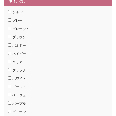
ネイルカラー
シルバー
グレー
グレージュ
ブラウン
ボルドー
ネイビー
クリア
ブラック
ホワイト
ゴールド
ベージュ
パープル
グリーン