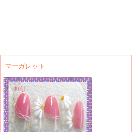
マーガレット