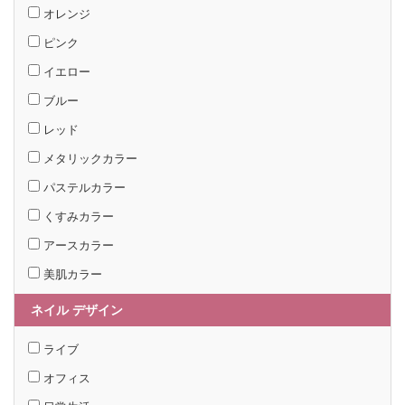
オレンジ
ピンク
イエロー
ブルー
レッド
メタリックカラー
パステルカラー
くすみカラー
アースカラー
美肌カラー
ネイル デザイン
ライブ
オフィス