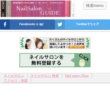
検索menu
ネイルサロン
ネイルサロン 検索
Nail salon Slow
アクセス・地図