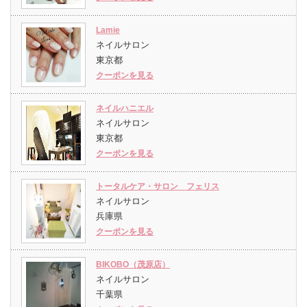
Lamie
ネイルサロン
東京都
クーポンを見る
ネイルハニエル
ネイルサロン
東京都
クーポンを見る
トータルケア・サロン フェリス
ネイルサロン
兵庫県
クーポンを見る
BIKOBO（茂原店）
ネイルサロン
千葉県