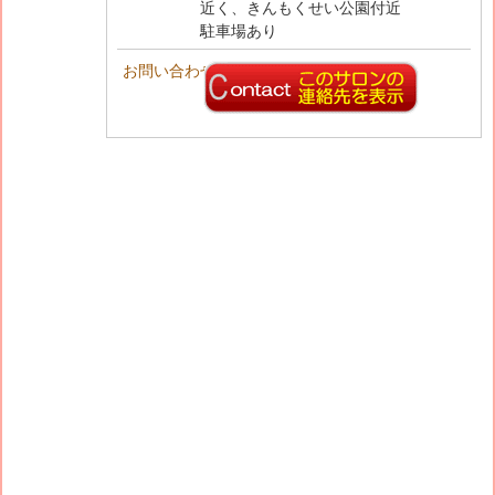
近く、きんもくせい公園付近
駐車場あり
お問い合わせ先