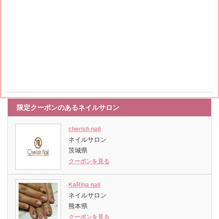
限定クーポンのあるネイルサロン
cherish nail
ネイルサロン
茨城県
クーポンを見る
KaRina nail
ネイルサロン
熊本県
クーポンを見る