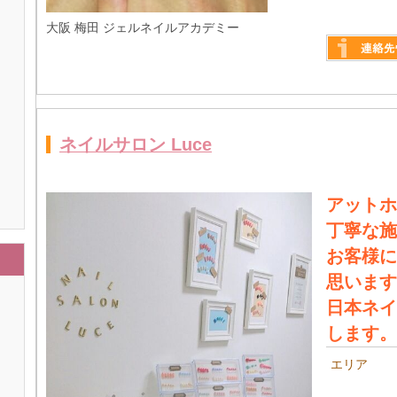
大阪 梅田 ジェルネイルアカデミー
詳しく見る
ネイルサロン Luce
アットホ
丁寧な施
お客様に
思います
日本ネイ
します。
エリア