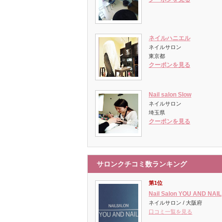
ネイルハニエル
ネイルサロン
東京都
クーポンを見る
Nail salon Slow
ネイルサロン
埼玉県
クーポンを見る
サロンクチコミ数ランキング
第1位
Nail Salon YOU AND NAIL
ネイルサロン / 大阪府
口コミ一覧を見る