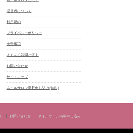
運営者について
利用規約
プライバシーポリシー
免責事項
よくある質問と答え
お問い合わせ
サイトマップ
ネイルサロン掲載申し込み(無料)
え
お問い合わせ
ネイルサロン掲載申し込み