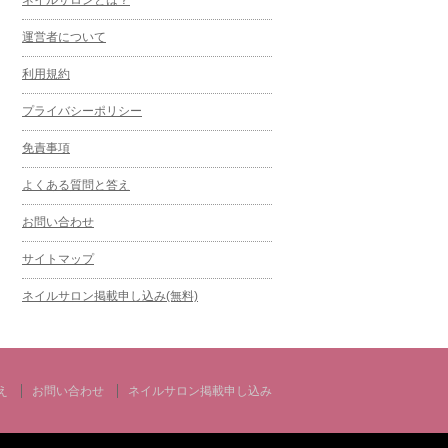
運営者について
利用規約
プライバシーポリシー
免責事項
よくある質問と答え
お問い合わせ
サイトマップ
ネイルサロン掲載申し込み(無料)
え
お問い合わせ
ネイルサロン掲載申し込み