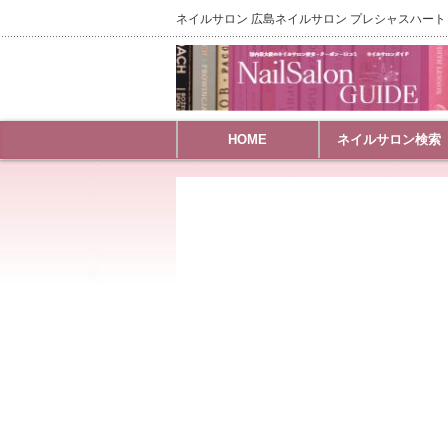
ネイルサロン 広島ネイルサロン プレシャスハート 
HOME
ネイルサロン検索