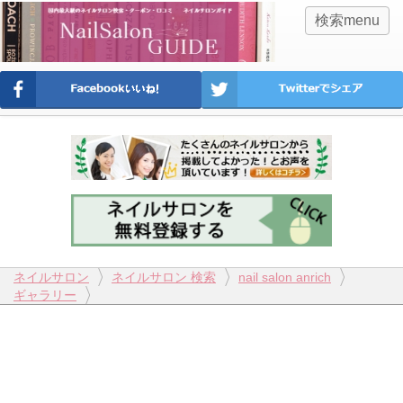
検索menu
ネイルサロン
ネイルサロン 検索
nail salon anrich
ギャラリー