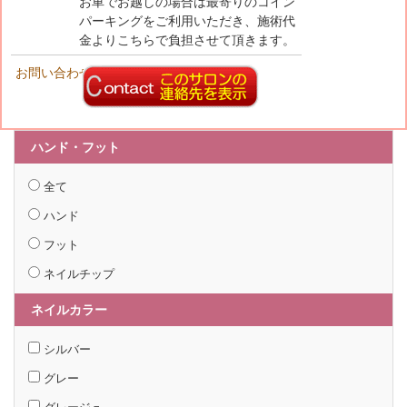
お車でお越しの場合は最寄りのコイン
パーキングをご利用いただき、施術代
金よりこちらで負担させて頂きます。
お問い合わせ先
ハンド・フット
全て
ハンド
フット
ネイルチップ
ネイルカラー
シルバー
グレー