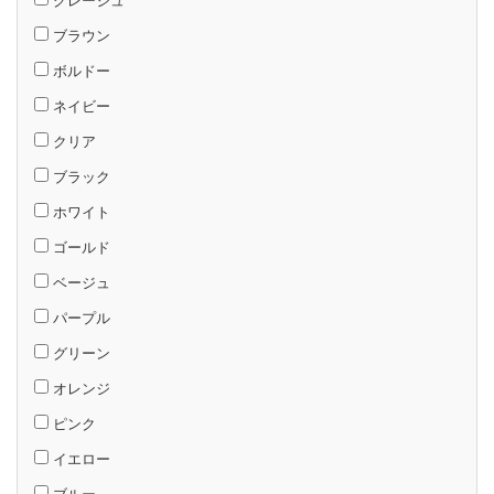
グレージュ
ブラウン
ボルドー
ネイビー
クリア
ブラック
ホワイト
ゴールド
ベージュ
パープル
グリーン
オレンジ
ピンク
イエロー