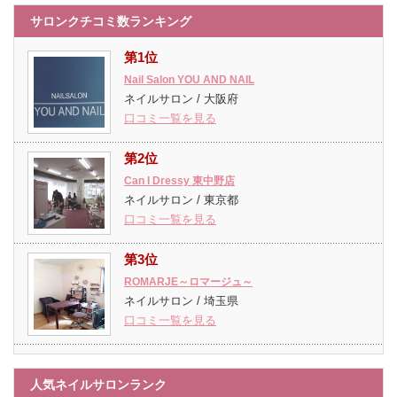
サロンクチコミ数ランキング
第1位
Nail Salon YOU AND NAIL
ネイルサロン / 大阪府
口コミ一覧を見る
第2位
Can I Dressy 東中野店
ネイルサロン / 東京都
口コミ一覧を見る
第3位
ROMARJE～ロマージュ～
ネイルサロン / 埼玉県
口コミ一覧を見る
人気ネイルサロンランク