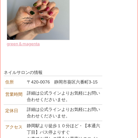
green＆magenta
ネイルサロンの情報
住所
〒420-0076 静岡市葵区六番町3-15
詳細は公式ラインよりお気軽にお問い
営業時間
合わせくださいませ。
詳細は公式ラインよりお気軽にお問い
定休日
合わせくださいませ。
静岡駅より徒歩１０分ほど・【本通六
アクセス
丁目】バス停よりすぐ