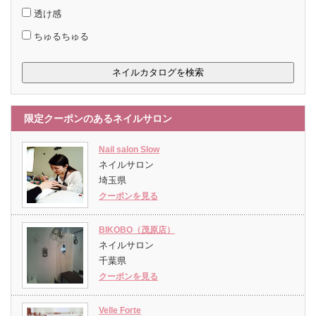
透け感
ちゅるちゅる
限定クーポンのあるネイルサロン
Nail salon Slow
ネイルサロン
埼玉県
クーポンを見る
BIKOBO（茂原店）
ネイルサロン
千葉県
クーポンを見る
Velle Forte