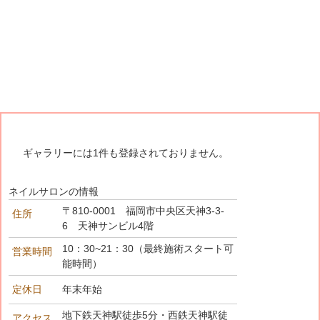
ギャラリーには1件も登録されておりません。
ネイルサロンの情報
〒810-0001 福岡市中央区天神3-3-
住所
6 天神サンビル4階
10：30~21：30（最終施術スタート可
営業時間
能時間）
定休日
年末年始
地下鉄天神駅徒歩5分・西鉄天神駅徒
アクセス