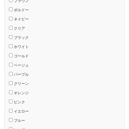
ブラウン
ボルドー
ネイビー
クリア
ブラック
ホワイト
ゴールド
ベージュ
パープル
グリーン
オレンジ
ピンク
イエロー
ブルー