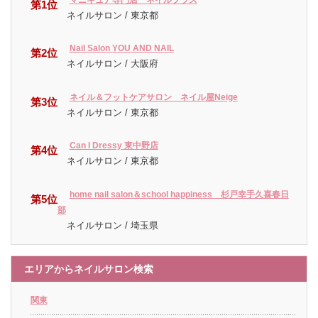
第1位
ネイルサロン / 東京都
Nail Salon YOU AND NAIL
第2位
ネイルサロン / 大阪府
ネイル＆フットケアサロン ネイル屋Neige
第3位
ネイルサロン / 東京都
Can I Dressy 東中野店
第4位
ネイルサロン / 東京都
home nail salon＆school happiness 杉戸幸手久喜春日
第5位
部
ネイルサロン / 埼玉県
エリアからネイルサロン検索
関東