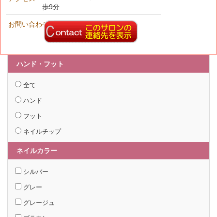
歩9分
お問い合わせ先
ハンド・フット
全て
ハンド
フット
ネイルチップ
ネイルカラー
シルバー
グレー
グレージュ