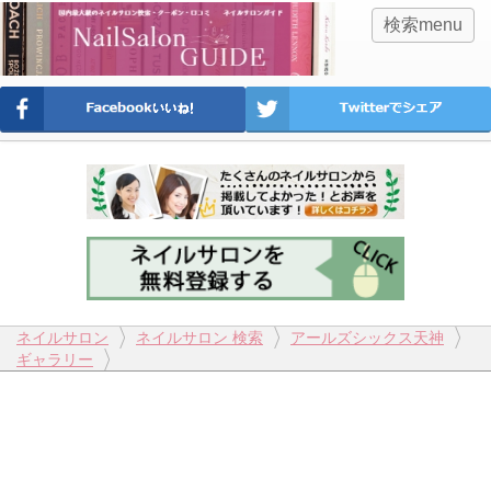
検索menu
ネイルサロン
ネイルサロン 検索
アールズシックス天神
ギャラリー