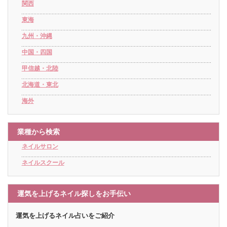
関西
東海
九州・沖縄
中国・四国
甲信越・北陸
北海道・東北
海外
業種から検索
ネイルサロン
ネイルスクール
運気を上げるネイル探しをお手伝い
運気を上げるネイル占いをご紹介