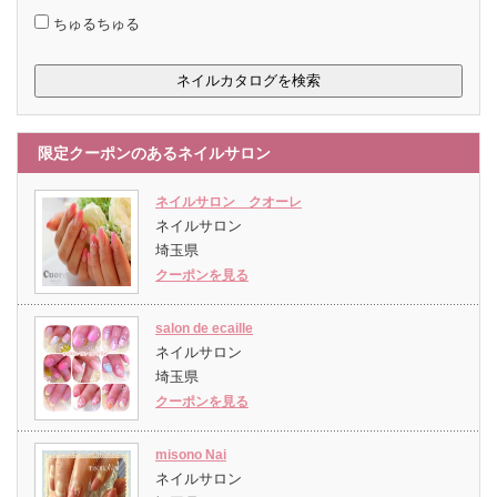
ちゅるちゅる
限定クーポンのあるネイルサロン
ネイルサロン クオーレ
ネイルサロン
埼玉県
クーポンを見る
salon de ecaille
ネイルサロン
埼玉県
クーポンを見る
misono Nai
ネイルサロン