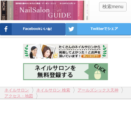
検索menu
ネイルサロン
ネイルサロン 検索
アールズシックス天神
アクセス・地図