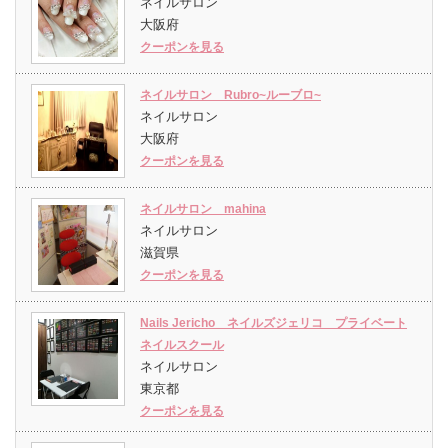
ネイルサロン
大阪府
クーポンを見る
ネイルサロン Rubro~ルーブロ~
ネイルサロン
大阪府
クーポンを見る
ネイルサロン mahina
ネイルサロン
滋賀県
クーポンを見る
Nails Jericho ネイルズジェリコ プライベート
ネイルスクール
ネイルサロン
東京都
クーポンを見る