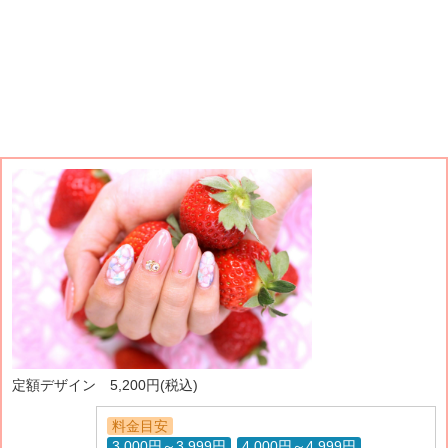
定額デザイン 5,200円(税込)
料金目安
3,000円～3,999円
4,000円～4,999円