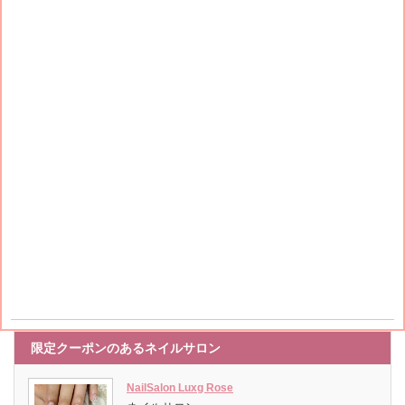
限定クーポンのあるネイルサロン
NailSalon Luxg Rose