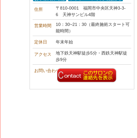
〒810-0001
福岡市中央区天神3-3-
住所
6 天神サンビル4階
10：30~21：30（最終施術スタート可
営業時間
能時間）
定休日
年末年始
地下鉄天神駅徒歩5分・西鉄天神駅徒
アクセス
歩9分
お問い合わせ先