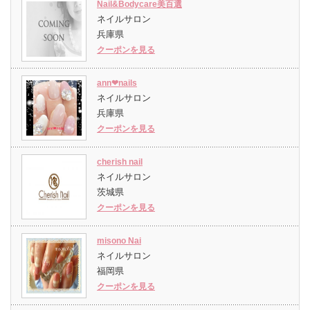
Nail&Bodycare美百選
ネイルサロン
兵庫県
クーポンを見る
ann❤︎nails
ネイルサロン
兵庫県
クーポンを見る
cherish nail
ネイルサロン
茨城県
クーポンを見る
misono Nai
ネイルサロン
福岡県
クーポンを見る