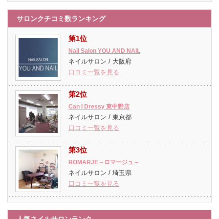
サロンクチコミ数ランキング
第1位
Nail Salon YOU AND NAIL
ネイルサロン / 大阪府
口コミ一覧を見る
第2位
Can I Dressy 東中野店
ネイルサロン / 東京都
口コミ一覧を見る
第3位
ROMARJE～ロマージュ～
ネイルサロン / 埼玉県
口コミ一覧を見る
人気ネイルサロンランク