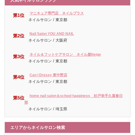
マニキュア専門店 ネイルプラス
第1位
ネイルサロン / 東京都
Nail Salon YOU AND NAIL
第2位
ネイルサロン / 大阪府
ネイル＆フットケアサロン ネイル屋Neige
第3位
ネイルサロン / 東京都
Can I Dressy 東中野店
第4位
ネイルサロン / 東京都
home nail salon＆school happiness 杉戸幸手久喜春日
第5位
部
ネイルサロン / 埼玉県
エリアからネイルサロン検索