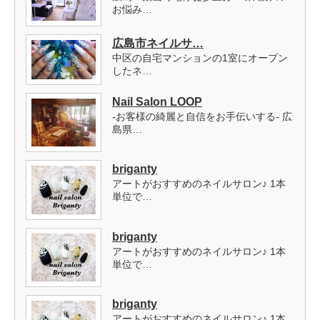
お悩み…
広島市ネイルサ…
中区の自宅マンションの1室にオープン
したネ…
Nail Salon LOOP
-お客様の綺麗と自信をお手伝いする- 広
島県…
briganty
アートがおすすめのネイルサロン♪ 1本
単位で…
briganty
アートがおすすめのネイルサロン♪ 1本
単位で…
briganty
アートがおすすめのネイルサロン♪ 1本