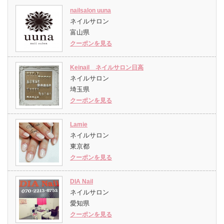
nailsalon uuna
ネイルサロン
富山県
クーポンを見る
Keinail ネイルサロン日高
ネイルサロン
埼玉県
クーポンを見る
Lamie
ネイルサロン
東京都
クーポンを見る
DIA Nail
ネイルサロン
愛知県
クーポンを見る