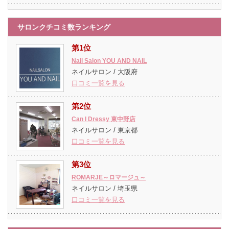
サロンクチコミ数ランキング
第1位
Nail Salon YOU AND NAIL
ネイルサロン / 大阪府
口コミ一覧を見る
第2位
Can I Dressy 東中野店
ネイルサロン / 東京都
口コミ一覧を見る
第3位
ROMARJE～ロマージュ～
ネイルサロン / 埼玉県
口コミ一覧を見る