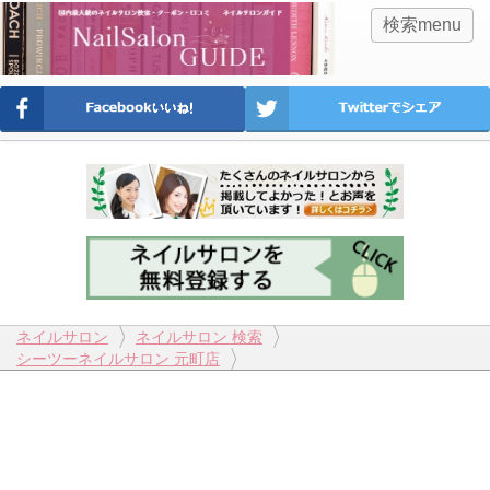
検索menu
ネイルサロン
ネイルサロン 検索
シーツーネイルサロン 元町店