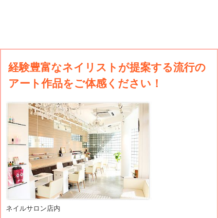
経験豊富なネイリストが提案する流行の
アート作品をご体感ください！
ネイルサロン店内