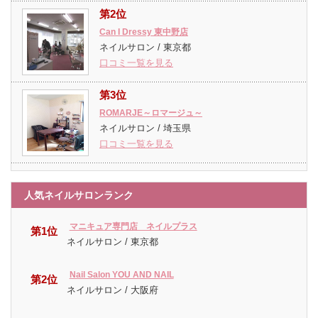
第2位
Can I Dressy 東中野店
ネイルサロン / 東京都
口コミ一覧を見る
第3位
ROMARJE～ロマージュ～
ネイルサロン / 埼玉県
口コミ一覧を見る
人気ネイルサロンランク
マニキュア専門店 ネイルプラス
第1位
ネイルサロン / 東京都
Nail Salon YOU AND NAIL
第2位
ネイルサロン / 大阪府