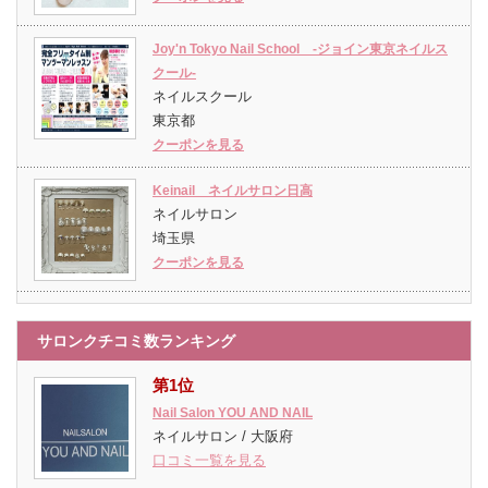
Joy'n Tokyo Nail School -ジョイン東京ネイルス
クール-
ネイルスクール
東京都
クーポンを見る
Keinail ネイルサロン日高
ネイルサロン
埼玉県
クーポンを見る
サロンクチコミ数ランキング
第1位
Nail Salon YOU AND NAIL
ネイルサロン / 大阪府
口コミ一覧を見る