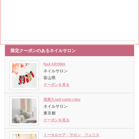
限定クーポンのあるネイルサロン
Nail AROMA
ネイルサロン
富山県
クーポンを見る
西尾久nail salon ruko
ネイルサロン
東京都
クーポンを見る
トータルケア・サロン フェリス