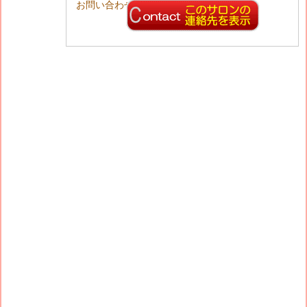
お問い合わせ先