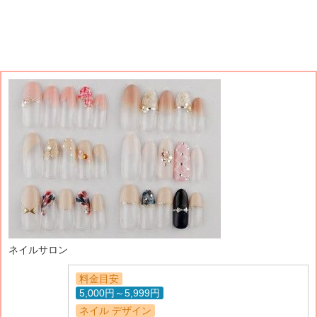
ネイルサロン
料金目安
5,000円～5,999円
ネイル デザイン