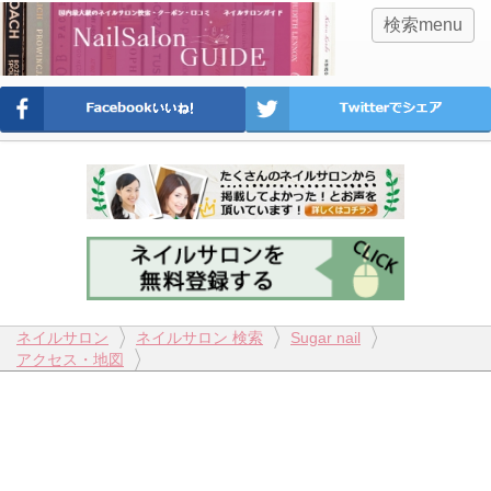
検索menu
ネイルサロン
ネイルサロン 検索
Sugar nail
アクセス・地図