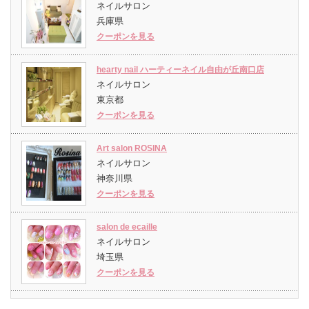
ネイルサロン
兵庫県
クーポンを見る
hearty nail ハーティーネイル自由が丘南口店
ネイルサロン
東京都
クーポンを見る
Art salon ROSINA
ネイルサロン
神奈川県
クーポンを見る
salon de ecaille
ネイルサロン
埼玉県
クーポンを見る