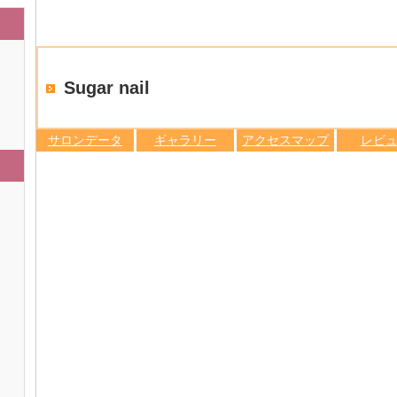
Sugar nail
サロンデータ
ギャラリー
アクセスマップ
レビ